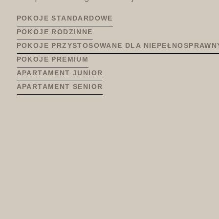
POKOJE STANDARDOWE
POKOJE RODZINNE
POKOJE PRZYSTOSOWANE DLA NIEPEŁNOSPRAWN
POKOJE PREMIUM
APARTAMENT JUNIOR
APARTAMENT SENIOR