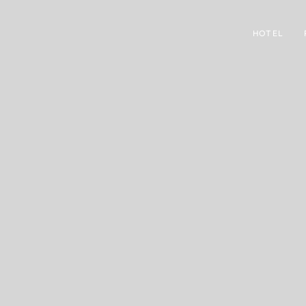
HOTEL