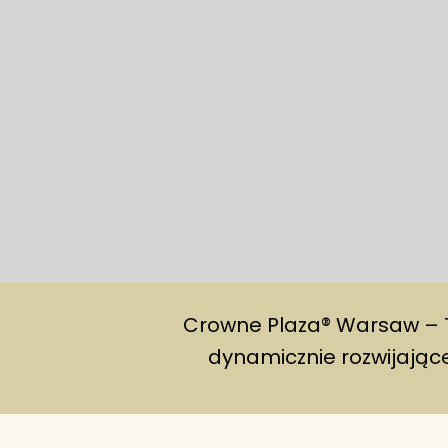
Crowne Plaza® Warsaw – 
dynamicznie rozwijające