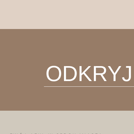
ODKRYJ