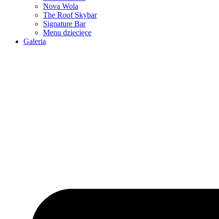
Nova Wola
The Roof Skybar
Signature Bar
Menu dziecięce
Galeria