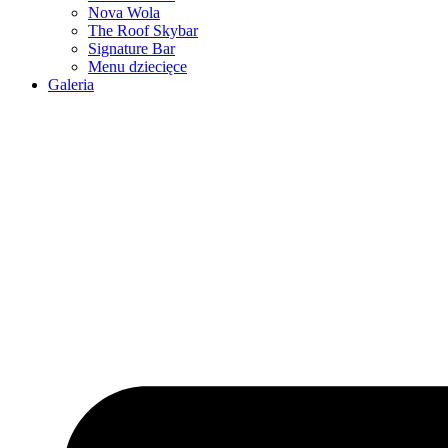
Nova Wola
The Roof Skybar
Signature Bar
Menu dziecięce
Galeria