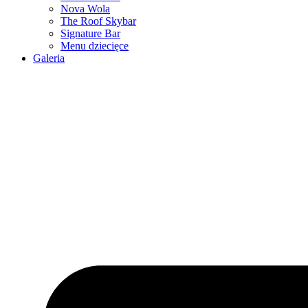
Nova Wola
The Roof Skybar
Signature Bar
Menu dziecięce
Galeria