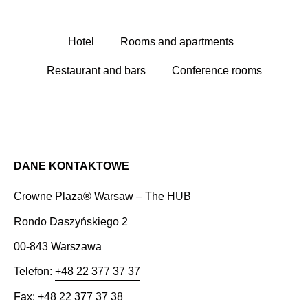
Hotel
Rooms and apartments
Restaurant and bars
Conference rooms
DANE KONTAKTOWE
Crowne Plaza® Warsaw – The HUB
Rondo Daszyńskiego 2
00-843 Warszawa
Telefon:
+48 22 377 37 37
Fax: +48 22 377 37 38