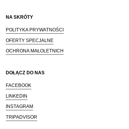
NA SKRÓTY
POLITYKA PRYWATNOŚCI
OFERTY SPECJALNE
OCHRONA MAŁOLETNICH
DOŁĄCZ DO NAS
FACEBOOK
LINKEDIN
INSTAGRAM
TRIPADVISOR